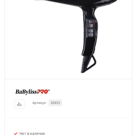
Артикул
03635
Нет в наличии