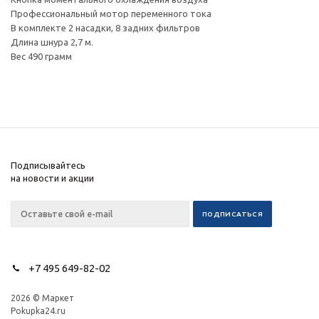
Профессиональный мотор переменного тока
В комплекте 2 насадки, 8 задних фильтров
Длина шнура 2,7 м.
Вес 490 грамм
Подписывайтесь
на новости и акции
+7 495 649-82-02
2026 © Маркет
Pokupka24.ru