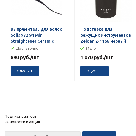
Выпрямитель для волос
Подставка для
Solis 972.94 Mini
режущих инструментов
Straightener Ceramic
Zeidan Z-1166 Черный
Достаточно
Мало
890
руб.
/шт
1 070
руб.
/шт
ПОДРОБНЕЕ
ПОДРОБНЕЕ
Подписывайтесь
на новости и акции