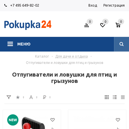
+7 495 649-82-02
Вход
Регистрация
0
0
0
МЕНЮ
Каталог
-
Для дачи и отдыха
-
Отпугиватели и ловушки для птиц и грызунов
Отпугиватели и ловушки для птиц и
грызунов