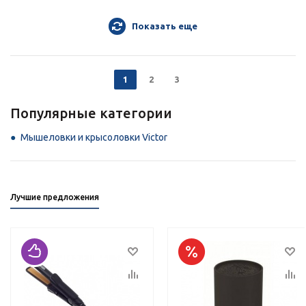
Показать еще
1
2
3
Популярные категории
Мышеловки и крысоловки Victor
Лучшие предложения