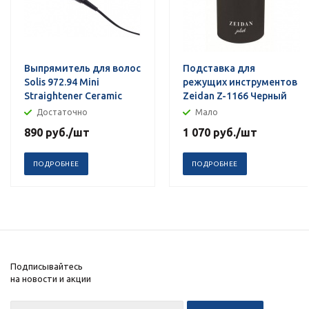
Выпрямитель для волос
Подставка для
Solis 972.94 Mini
режущих инструментов
Straightener Ceramic
Zeidan Z-1166 Черный
Достаточно
Мало
890
руб.
/шт
1 070
руб.
/шт
ПОДРОБНЕЕ
ПОДРОБНЕЕ
Подписывайтесь
на новости и акции