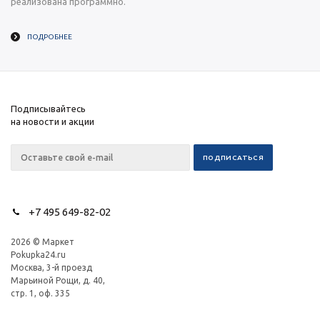
реализована программно.
ПОДРОБНЕЕ
Подписывайтесь
на новости и акции
+7 495 649-82-02
2026 © Маркет
Pokupka24.ru
Москва, 3-й проезд
Марьиной Рощи, д. 40,
стр. 1, оф. 335