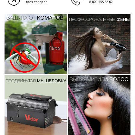
всех товаров
8 800 555-82-02