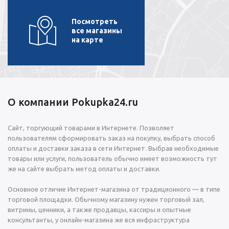
Посмотреть
все магазины
на карте
О компании Pokupka24.ru
Сайт, торгующий товарами в Интернете. Позволяет
пользователям сформировать заказ на покупку, выбрать способ
оплаты и доставки заказа в сети Интернет. Выбрав необходимые
товары или услуги, пользователь обычно имеет возможность тут
же на сайте выбрать метод оплаты и доставки.
Основное отличие Интернет-магазина от традиционного — в типе
торговой площадки. Обычному магазину нужен торговый зал,
витрины, ценники, а также продавцы, кассиры и опытные
консультанты, у онлайн-магазина же вся инфраструктура