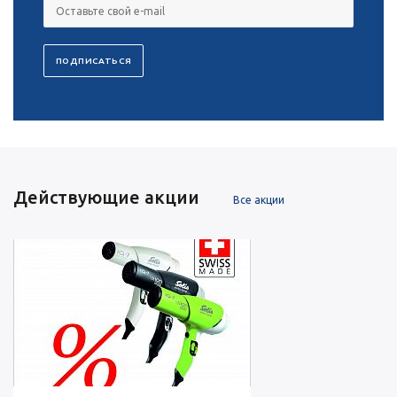
Действующие акции
Все акции