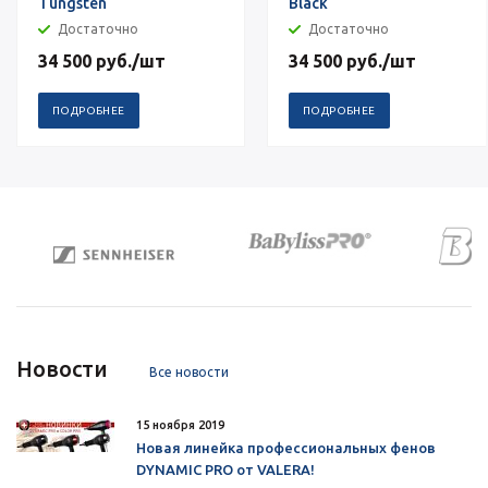
Tungsten
Black
Достаточно
Достаточно
34 500
руб.
/шт
34 500
руб.
/шт
ПОДРОБНЕЕ
ПОДРОБНЕЕ
Новости
Все новости
15 ноября 2019
Новая линейка профессиональных фенов
DYNAMIC PRO от VALERA!