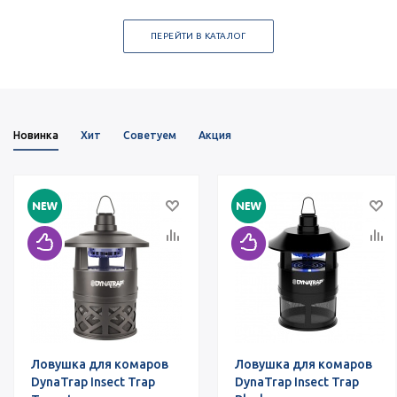
ПЕРЕЙТИ В КАТАЛОГ
Новинка
Хит
Советуем
Акция
Ловушка для комаров
Ловушка для комаров
DynaTrap Insect Trap
DynaTrap Insect Trap