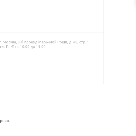
. Москва, 3-й проезд Марьиной Рощи, д. 40, стр. 1
ы: Пн-Пт с 10:00 до 19:00
рная.