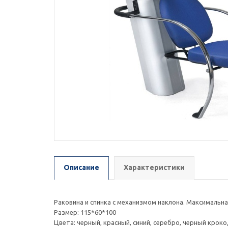
Описание
Характеристики
Раковина и спинка с механизмом наклона. Максимальная
Размер: 115*60*100
Цвета: черный, красный, синий, серебро, черный крокод