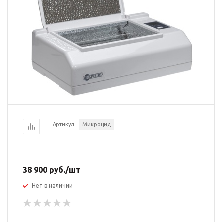
Артикул
Микроцид
38 900
руб.
/шт
Нет в наличии