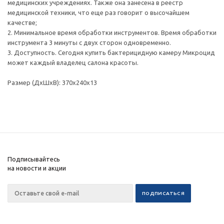
медицинских учреждениях. Также она занесена в реестр
медицинской техники, что еще раз говорит о высочайшем
качестве;
2. Минимальное время обработки инструментов. Время обработки
инструмента 3 минуты с двух сторон одновременно.
3. Доступность. Сегодня купить бактерицидную камеру Микроцид
может каждый владелец салона красоты.
Размер (ДхШхВ): 370х240х13
Подписывайтесь
на новости и акции