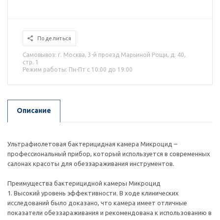
Поделиться
Самовывоз: г. Москва, 3-й проезд Марьиной Рощи, д. 40,
стр. 1
Режим работы: Пн-Пт с 10:00 до 19:00
Описание
Ультрафиолетовая бактерицидная камера Микроцид –
профессиональный прибор, который используется в современных
салонах красоты для обеззараживания инструментов.
Преимущества бактерицидной камеры Микроцид
1. Высокий уровень эффективности. В ходе клинических
исследований было доказано, что камера имеет отличные
показатели обеззараживания и рекомендована к использованию в