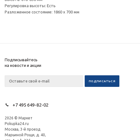
Регулировка высоты: Есть
Разложенное состояние: 1860 х 700 мм
Подписывайтесь
на новости и акции
+7 495 649-82-02
2026 © Маркет
Pokupka24.ru
Москва, 3-й проезд
Марьиной Рощи, д. 40,