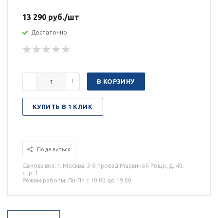
13 290
руб.
/шт
Достаточно
В КОРЗИНУ
КУПИТЬ В 1 КЛИК
Поделиться
Самовывоз: г. Москва, 3-й проезд Марьиной Рощи, д. 40,
стр. 1
Режим работы: Пн-Пт с 10:00 до 19:00