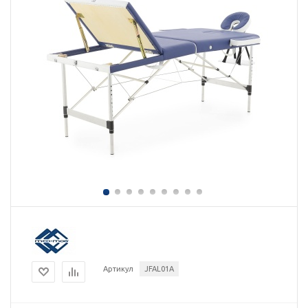
Артикул
JFAL01A