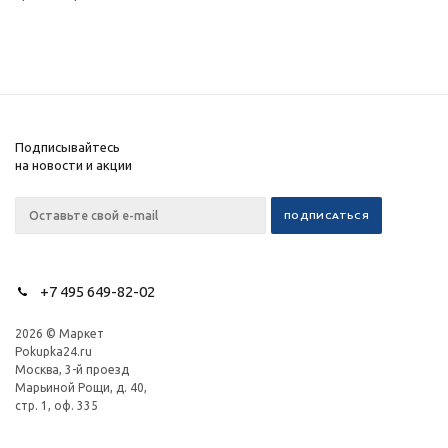
Подписывайтесь
на новости и акции
+7 495 649-82-02
2026 © Маркет
Pokupka24.ru
Москва, 3-й проезд
Марьиной Рощи, д. 40,
стр. 1, оф. 335