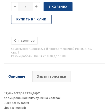
В КОРЗИНУ
КУПИТЬ В 1 КЛИК
Поделиться
Самовывоз: г. Москва, 3-й проезд Марьиной Рощи, д. 40,
стр. 1
Режим работы: Пн-Пт с 10:00 до 19:00
Описание
Характеристики
Стул мастера Стандарт.
Хромированное пятилучие на колесах.
Высота: 45-60 см
Цвета: черный.