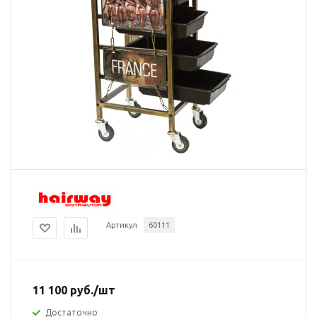
Артикул
60111
11 100
руб.
/шт
Достаточно