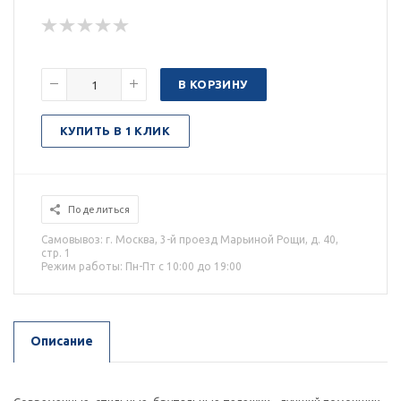
В КОРЗИНУ
КУПИТЬ В 1 КЛИК
Поделиться
Самовывоз: г. Москва, 3-й проезд Марьиной Рощи, д. 40,
стр. 1
Режим работы: Пн-Пт с 10:00 до 19:00
Описание