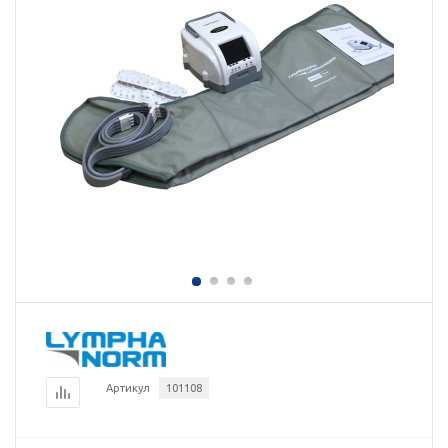
Артикул
101108