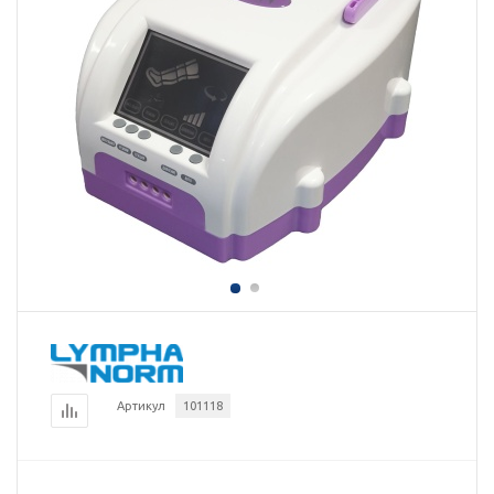
Артикул
101118