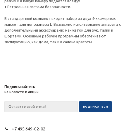
режим и в какую камеру подаётся воздух.
♦ Встроенная система безопасности.
В стандартный комплект входит набор из двух 4-хкамерных
манжет для ног размера L. Возможно использование аппарата с
дополнительными аксессуарами: манжетой для рук, талии и
шортами. Основные рабочие программы обеспечивают
эксплуатацию, как дома, так и в салоне красоты.
Подписывайтесь
на новости и акции
+7 495 649-82-02