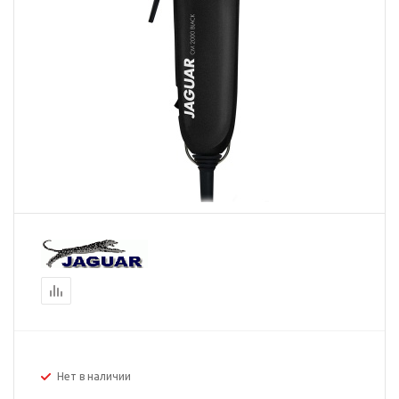
Нет в наличии