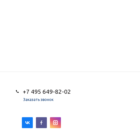
+7 495 649-82-02
Заказать звонок