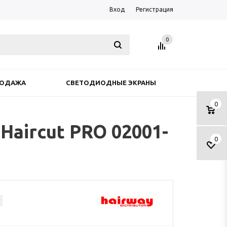
Вход
Регистрация
0
РОДАЖА
СВЕТОДИОДНЫЕ ЭКРАНЫ
0
Haircut PRO 02001-
0