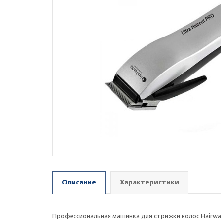
Описание
Характеристики
Профессиональная машинка для стрижки волос Hairway 