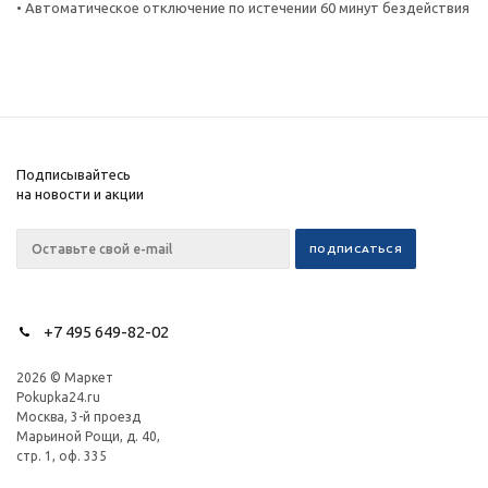
• Автоматическое отключение по истечении 60 минут бездействия
Подписывайтесь
на новости и акции
+7 495 649-82-02
2026 © Маркет
Pokupka24.ru
Москва, 3-й проезд
Марьиной Рощи, д. 40,
стр. 1, оф. 335