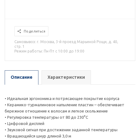
Поделиться
Самовывоз: г. Москва, 3-й проезд Марьиной Рощи, д. 40,
стр. 1
Режим работы: Пн-Пт с 10:00 до 19:00
Описание
Характеристики
• Идеальная эргономика и потрясающее покрытие корпуса
• Керамико-турмалиновое напыление пластин – обеспечивает
бережное отношение к волосам и легкое скольжение
• Регулировка температуры от 80 до 230°C
• Цифровой дисплей
• Звуковой сигнал при достижении заданной температуры
• Вращающийся шнур длиной 3,0 м