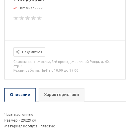
Нет в наличии
Поделиться
Самовывоз: г. Москва, 3-й проезд Марьиной Рощи, д. 40,
стр. 1
Режим работы: Пн-Пт с 10:00 до 19:00
Описание
Характеристики
Часы настенные
Размер - 29х29 см
Материал корпуса - пластик