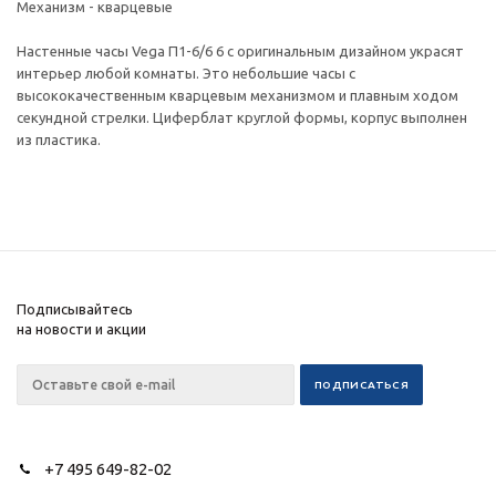
Механизм - кварцевые
Настенные часы Vega П1-6/6 6 с оригинальным дизайном украсят
интерьер любой комнаты. Это небольшие часы с
высококачественным кварцевым механизмом и плавным ходом
секундной стрелки. Циферблат круглой формы, корпус выполнен
из пластика.
Подписывайтесь
на новости и акции
+7 495 649-82-02