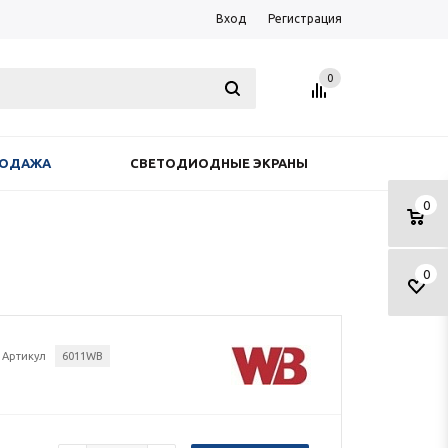
Вход
Регистрация
0
РОДАЖА
СВЕТОДИОДНЫЕ ЭКРАНЫ
0
0
Артикул
6011WB