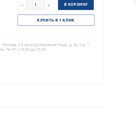
В КОРЗИНУ
КУПИТЬ В 1 КЛИК
. Москва, 3-й проезд Марьиной Рощи, д. 40, стр. 1
ы: Пн-Пт с 10:00 до 19:00