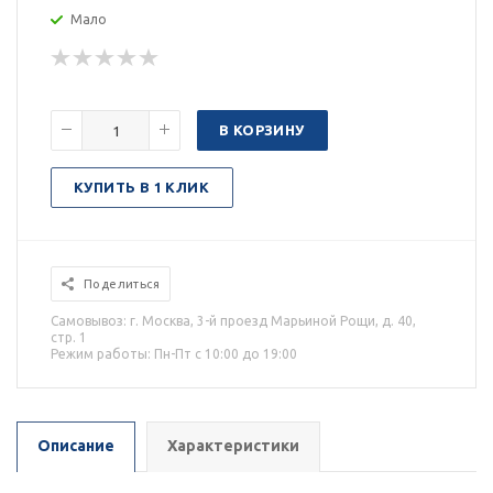
Мало
В КОРЗИНУ
КУПИТЬ В 1 КЛИК
Поделиться
Самовывоз: г. Москва, 3-й проезд Марьиной Рощи, д. 40,
стр. 1
Режим работы: Пн-Пт с 10:00 до 19:00
Описание
Характеристики