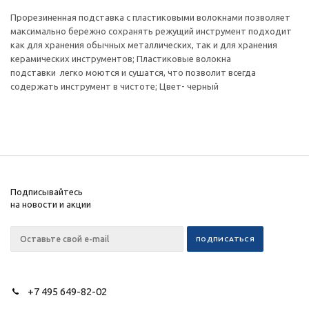
Прорезиненная подставка с пластиковыми волокнами позволяет
максимально бережно сохранять режущий инструмент подходит
как для хранения обычных металлических, так и для хранения
керамических инструментов; Пластиковые волокна
подставки легко моются и сушатся, что позволит всегда
содержать инструмент в чистоте; Цвет- черный
Подписывайтесь
на новости и акции
+7 495 649-82-02