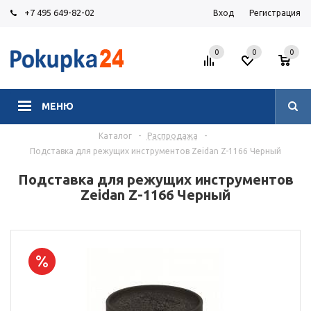
+7 495 649-82-02
Вход
Регистрация
0
0
0
МЕНЮ
Каталог
-
Распродажа
-
Подставка для режущих инструментов Zeidan Z-1166 Черный
Подставка для режущих инструментов
Zeidan Z-1166 Черный