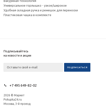
Вакуумная технология
Универсальное горлышко - узкое/широкое
Удобная складная ручка и ремешок для переноски
Пластиковая чашка в комплекте
Подписывайтесь
на новости и акции
+7 495 649-82-02
2026 © Маркет
Pokupka24.ru
Москва, 3-й проезд