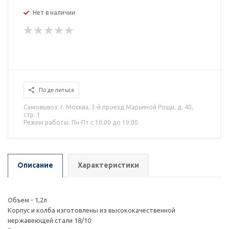
Нет в наличии
Поделиться
Самовывоз: г. Москва, 3-й проезд Марьиной Рощи, д. 40,
стр. 1
Режим работы: Пн-Пт с 10:00 до 19:00
Описание
Характеристики
Объем - 1,2л
Корпус и колба изготовлены из высококачественной
нержавеющей стали 18/10