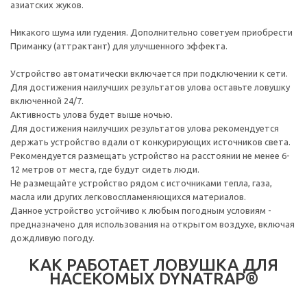
азиатских жуков.
Никакого шума или гудения. Дополнительно советуем приобрести
Приманку (аттрактант) для улучшенного эффекта.
Устройство автоматически включается при подключении к сети.
Для достижения наилучших результатов улова оставьте ловушку
включенной 24/7.
Активность улова будет выше ночью.
Для достижения наилучших результатов улова рекомендуется
держать устройство вдали от конкурирующих источников света.
Рекомендуется размещать устройство на расстоянии не менее 6-
12 метров от места, где будут сидеть люди.
Не размещайте устройство рядом с источниками тепла, газа,
масла или других легковоспламеняющихся материалов.
Данное устройство устойчиво к любым погодным условиям -
предназначено для использования на открытом воздухе, включая
дождливую погоду.
КАК РАБОТАЕТ ЛОВУШКА ДЛЯ
НАСЕКОМЫХ DYNATRAP®