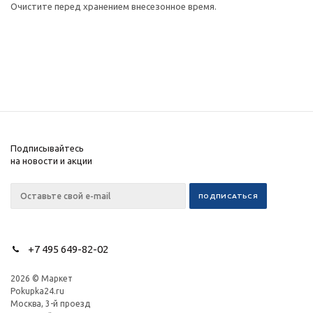
Очистите перед хранением внесезонное время.
Подписывайтесь
на новости и акции
+7 495 649-82-02
2026 © Маркет
Pokupka24.ru
Москва, 3-й проезд