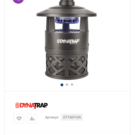
Артикул
DT160-TUN