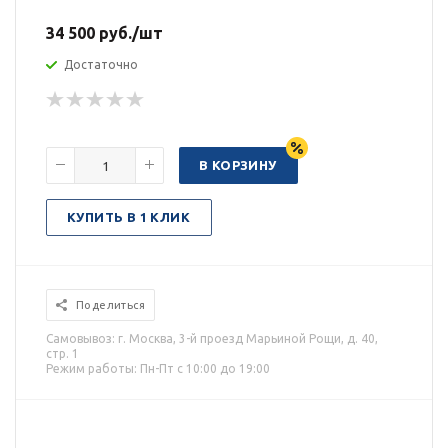
34 500
руб.
/шт
Достаточно
В КОРЗИНУ
КУПИТЬ В 1 КЛИК
Поделиться
Самовывоз: г. Москва, 3-й проезд Марьиной Рощи, д. 40,
стр. 1
Режим работы: Пн-Пт с 10:00 до 19:00