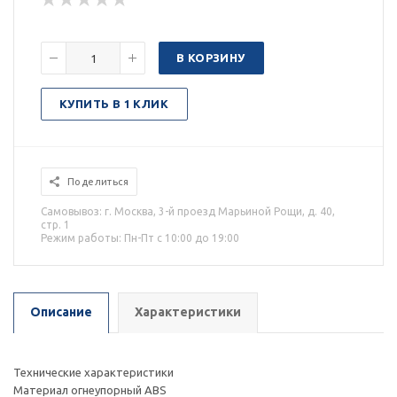
В КОРЗИНУ
КУПИТЬ В 1 КЛИК
Поделиться
Самовывоз: г. Москва, 3-й проезд Марьиной Рощи, д. 40,
стр. 1
Режим работы: Пн-Пт с 10:00 до 19:00
Описание
Характеристики
Технические характеристики
Материал огнеупорный ABS