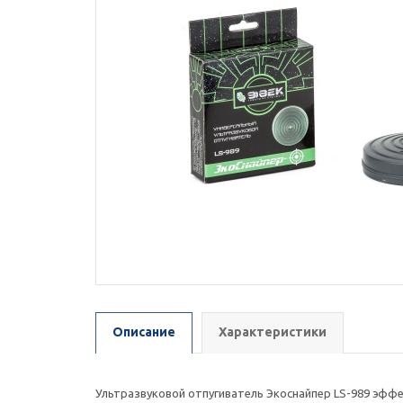
Описание
Характеристики
Ультразвуковой отпугиватель Экоснайпер LS-989 эффе