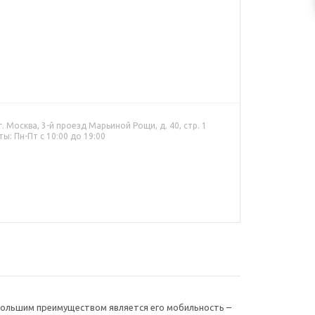
. Москва, 3-й проезд Марьиной Рощи, д. 40, стр. 1
ы: Пн-Пт с 10:00 до 19:00
 Большим преимуществом является его мобильность –