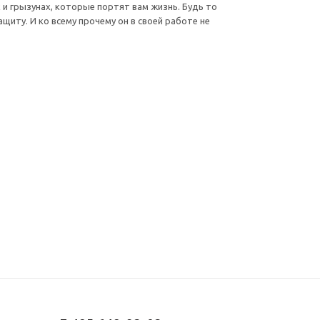
 и грызунах, которые портят вам жизнь. Будь то
щиту. И ко всему прочему он в своей работе не