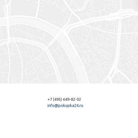
+7 (495) 649-82-02
info@pokupka24.ru