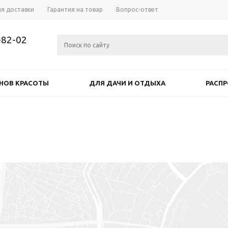
ия доставки
Гарантия на товар
Вопрос-ответ
-82-02
НОВ КРАСОТЫ
ДЛЯ ДАЧИ И ОТДЫХА
РАСП