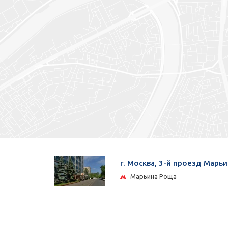
г. Москва, 3-й проезд Марьи
Марьина Роща