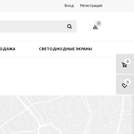
Вход
Регистрация
0
РОДАЖА
СВЕТОДИОДНЫЕ ЭКРАНЫ
0
0