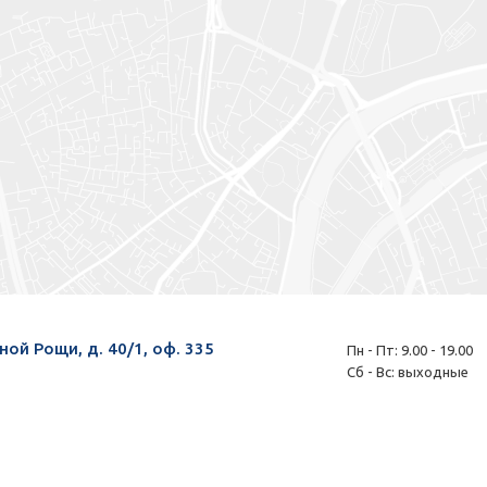
ной Рощи, д. 40/1, оф. 335
Пн - Пт: 9.00 - 19.00
Сб - Вс: выходные