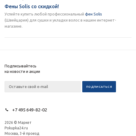
Фены Solis со скидкой!
Успейте купить любой профессиональный
фен Solis
(Швейцария) для сушки и укладки волос в нашем интернет-
магазине.
Подписывайтесь
на новости и акции
+7 495 649-82-02
2026 © Маркет
Pokupka24.ru
Москва, 3-й проезд