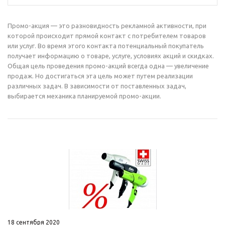
Промо-акция — это разновидность рекламной активности, при
которой происходит прямой контакт с потребителем товаров
или услуг. Во время этого контакта потенциальный покупатель
получает информацию о товаре, услуге, условиях акций и скидках.
Общая цель проведения промо-акций всегда одна — увеличение
продаж. Но достигаться эта цель может путем реализации
различных задач. В зависимости от поставленных задач,
выбирается механика планируемой промо-акции.
18 сентября 2020