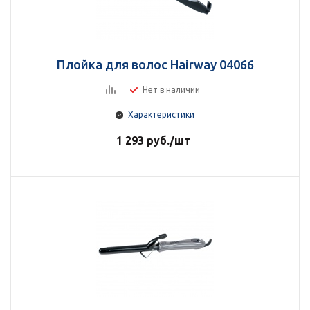
Плойка для волос Hairway 04066
Нет в наличии
Характеристики
1 293
руб.
/шт