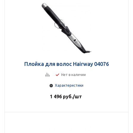
Плойка для волос Hairway 04076
Нет в наличии
Характеристики
1 496
руб.
/шт