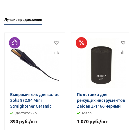
Лучшие предложения
Выпрямитель для волос
Подставка для
Solis 972.94 Mini
режущих инструментов
Straightener Ceramic
Zeidan Z-1166 Черный
Достаточно
Мало
890
руб.
/шт
1 070
руб.
/шт