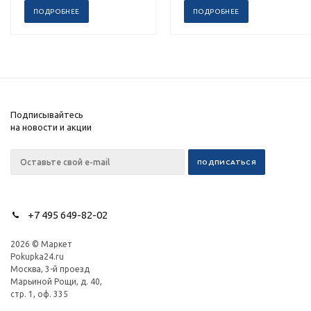
ПОДРОБНЕЕ
ПОДРОБНЕЕ
Подписывайтесь
на новости и акции
+7 495 649-82-02
2026 © Маркет
Pokupka24.ru
Москва, 3-й проезд
Марьиной Рощи, д. 40,
стр. 1, оф. 335