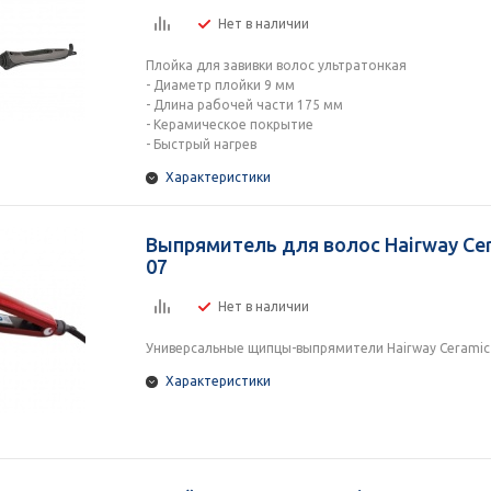
Нет в наличии
Плойка для завивки волос ультратонкая
- Диаметр плойки 9 мм
- Длина рабочей части 175 мм
- Керамическое покрытие
- Быстрый нагрев
Характеристики
Выпрямитель для волос Hairway Cer
07
Нет в наличии
Универсальные щипцы-выпрямители Hairway Ceramic
Характеристики