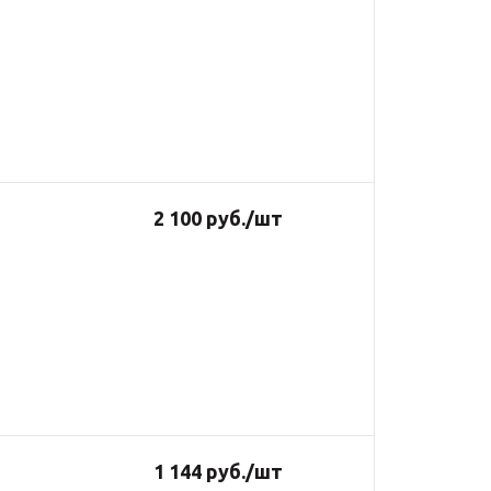
2 100
руб.
/шт
1 144
руб.
/шт