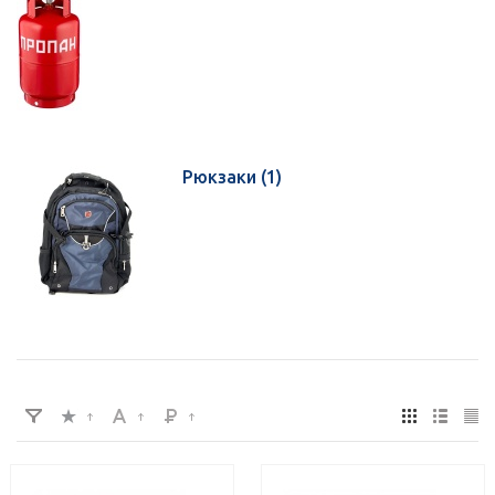
Рюкзаки
(1)