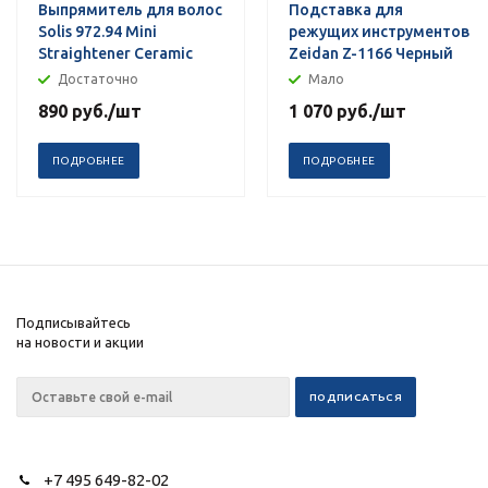
Выпрямитель для волос
Подставка для
Solis 972.94 Mini
режущих инструментов
Straightener Ceramic
Zeidan Z-1166 Черный
Достаточно
Мало
890
руб.
/шт
1 070
руб.
/шт
ПОДРОБНЕЕ
ПОДРОБНЕЕ
Подписывайтесь
на новости и акции
+7 495 649-82-02