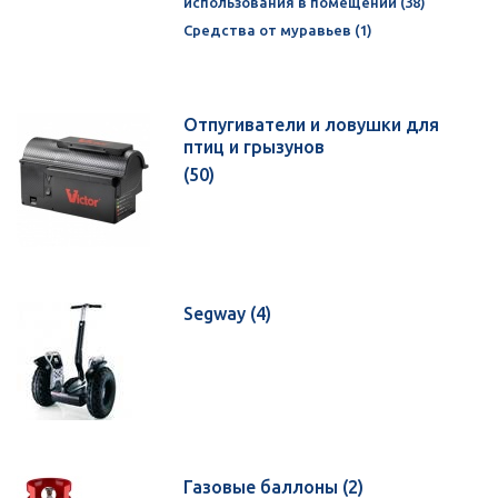
использования в помещении (38)
Средства от муравьев (1)
Отпугиватели и ловушки для
птиц и грызунов
(50)
Segway
(4)
Газовые баллоны
(2)