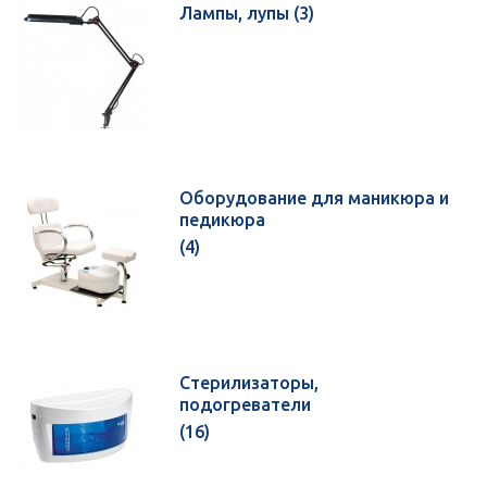
Лампы, лупы
(3)
Оборудование для маникюра и
педикюра
(4)
Стерилизаторы,
подогреватели
(16)