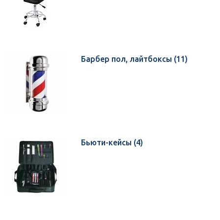
Барбер пол, лайтбоксы
(11)
Бьюти-кейсы
(4)