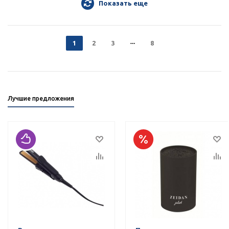
Показать еще
1
2
3
8
Лучшие предложения