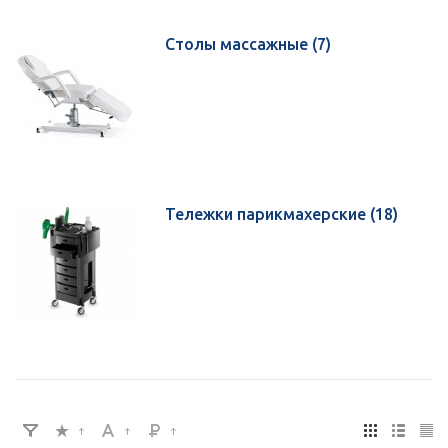
Столы массажные
(7)
Тележки парикмахерские
(18)