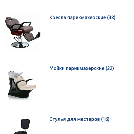
Кресла парикмахерские
(38)
Мойки парикмахерские
(22)
Стулья для мастеров
(16)