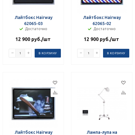
Лайтбокс Hairway
Лайтбокс Hairway
62065-03
62065-02
Достаточно
Достаточно
12 900
руб.
/шт
12 900
руб.
/шт
В КОРЗИНУ
В КОРЗИНУ
Лайтбокс Hairway
Лампа-лупа на