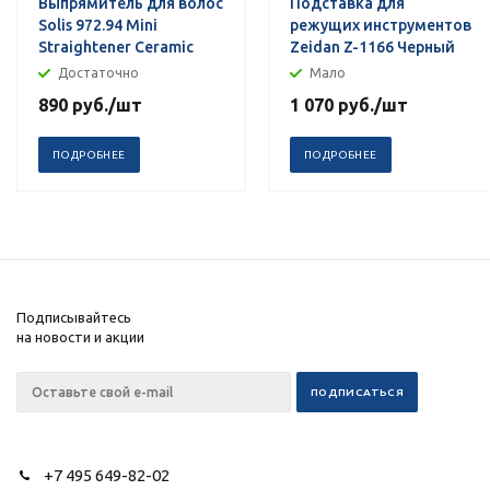
Выпрямитель для волос
Подставка для
Solis 972.94 Mini
режущих инструментов
Straightener Ceramic
Zeidan Z-1166 Черный
Достаточно
Мало
890
руб.
/шт
1 070
руб.
/шт
ПОДРОБНЕЕ
ПОДРОБНЕЕ
Подписывайтесь
на новости и акции
+7 495 649-82-02