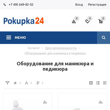
+7 495 649-82-02
Вход
Регистрация
0
0
0
МЕНЮ
Каталог
-
Для салонов красоты
-
Оборудование для маникюра и педикюра
Оборудование для маникюра и
педикюра