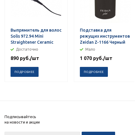
Выпрямитель для волос
Подставка для
Solis 972.94 Mini
режущих инструментов
Straightener Ceramic
Zeidan Z-1166 Черный
Достаточно
Мало
890
руб.
/шт
1 070
руб.
/шт
ПОДРОБНЕЕ
ПОДРОБНЕЕ
Подписывайтесь
на новости и акции