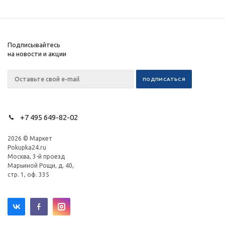
Подписывайтесь
на новости и акции
+7 495 649-82-02
2026 © Маркет
Pokupka24.ru
Москва, 3-й проезд
Марьиной Рощи, д. 40,
стр. 1, оф. 335