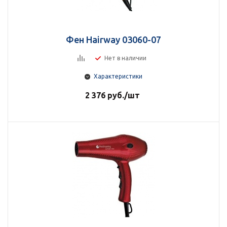
Фен Hairway 03060-07
Нет в наличии
Характеристики
2 376
руб.
/шт