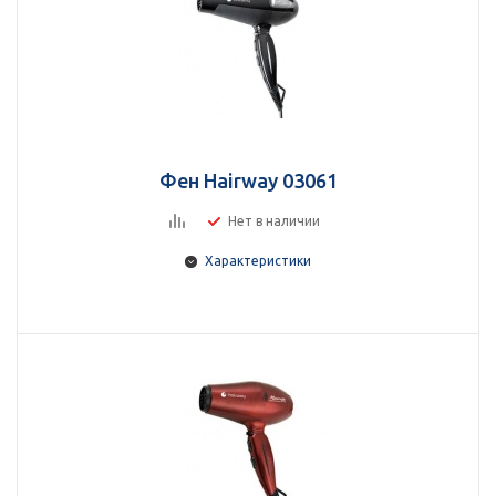
Фен Hairway 03061
Нет в наличии
Характеристики