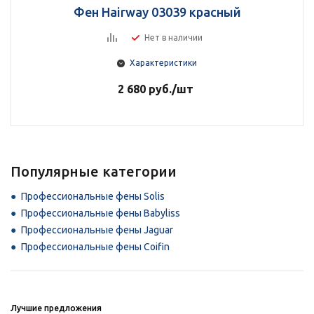
Фен Hairway 03039 красный
Нет в наличии
Характеристики
2 680
руб.
/шт
Популярные категории
Профессиональные фены Solis
Профессиональные фены Babyliss
Профессиональные фены Jaguar
Профессиональные фены Coifin
Лучшие предложения