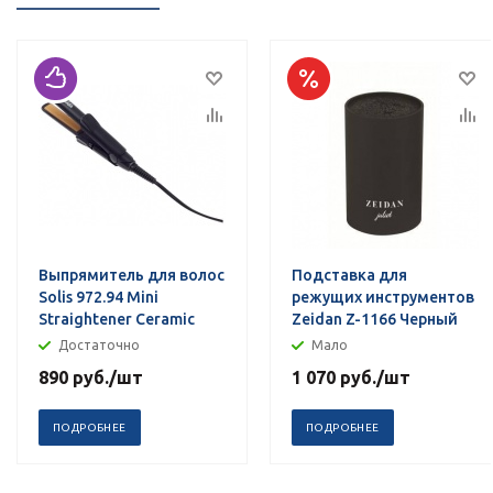
Выпрямитель для волос
Подставка для
Solis 972.94 Mini
режущих инструментов
Straightener Ceramic
Zeidan Z-1166 Черный
Достаточно
Мало
890
руб.
/шт
1 070
руб.
/шт
ПОДРОБНЕЕ
ПОДРОБНЕЕ