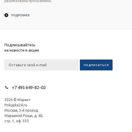
реализована программно.
ПОДРОБНЕЕ
Подписывайтесь
на новости и акции
+7 495 649-82-02
2026 © Маркет
Pokupka24.ru
Москва, 3-й проезд
Марьиной Рощи, д. 40,
стр. 1, оф. 335