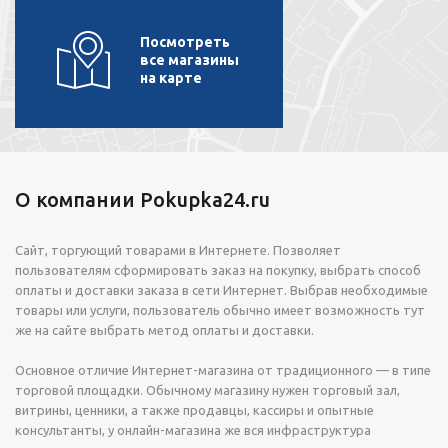
Посмотреть
все магазины
на карте
О компании Pokupka24.ru
Сайт, торгующий товарами в Интернете. Позволяет
пользователям сформировать заказ на покупку, выбрать способ
оплаты и доставки заказа в сети Интернет. Выбрав необходимые
товары или услуги, пользователь обычно имеет возможность тут
же на сайте выбрать метод оплаты и доставки.
Основное отличие Интернет-магазина от традиционного — в типе
торговой площадки. Обычному магазину нужен торговый зал,
витрины, ценники, а также продавцы, кассиры и опытные
консультанты, у онлайн-магазина же вся инфраструктура