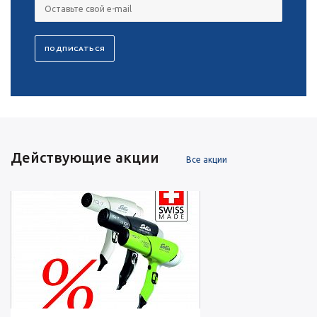
Действующие акции
Все акции