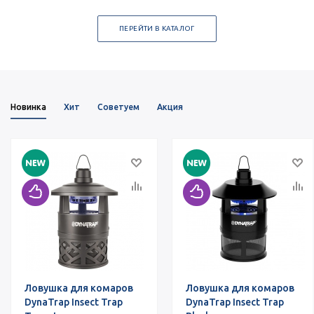
ПЕРЕЙТИ В КАТАЛОГ
Новинка
Хит
Советуем
Акция
Ловушка для комаров
Ловушка для комаров
DynaTrap Insect Trap
DynaTrap Insect Trap