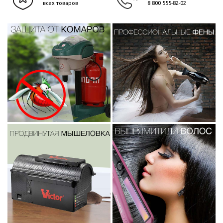
всех товаров
8 800 555-82-02