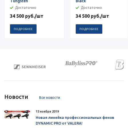
Tungsten
Black
Достаточно
Достаточно
34 500
руб.
/шт
34 500
руб.
/шт
ПОДРОБНЕЕ
ПОДРОБНЕЕ
Новости
Все новости
15 ноября 2019
Новая линейка профессиональных фенов
DYNAMIC PRO от VALERA!