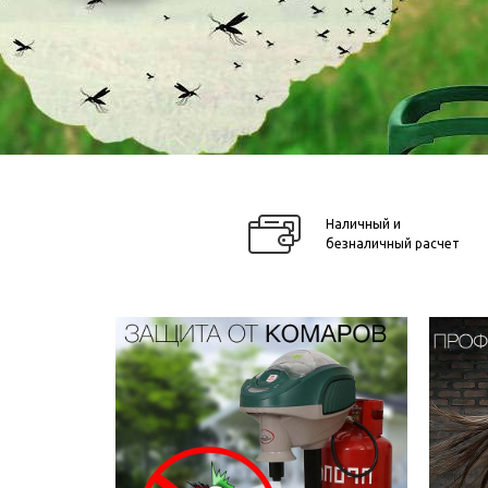
Наличный и
безналичный расчет