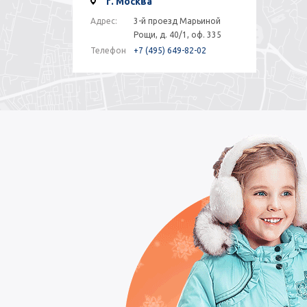
г. Москва
Адрес:
3-й проезд Марьиной
Рощи, д. 40/1, оф. 335
Телефон
+7 (495) 649-82-02