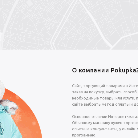
О компании Pokupka2
Сайт, торгующий товарами в Инт
заказ на покупку, выбрать способ
необходимые товары или услуги, 
сайте выбрать метод оплаты и до
Основное отличие Интернет-мага
Обычному магазину нужен торговы
опытные консультанты, у онлайн-
программно.