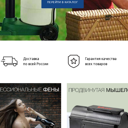
ПЕРЕЙТИ В КАТАЛОГ
Доставка
Гарантия качества
по всей России
всех товаров