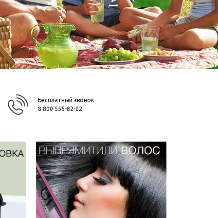
Бесплатный звонок
8 800 555-82-02