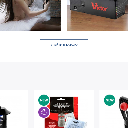
ПЕРЕЙТИ В КАТАЛОГ