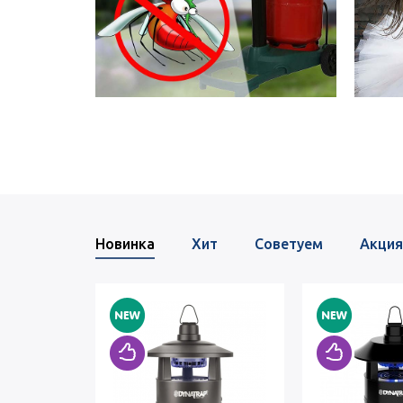
Новинка
Хит
Советуем
Акция