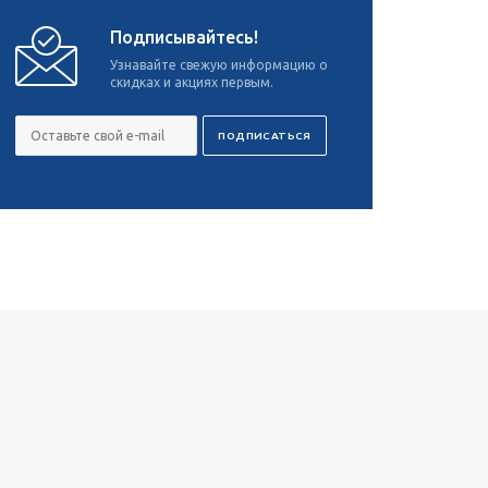
Подписывайтесь!
Узнавайте свежую информацию о
скидках и акциях первым.