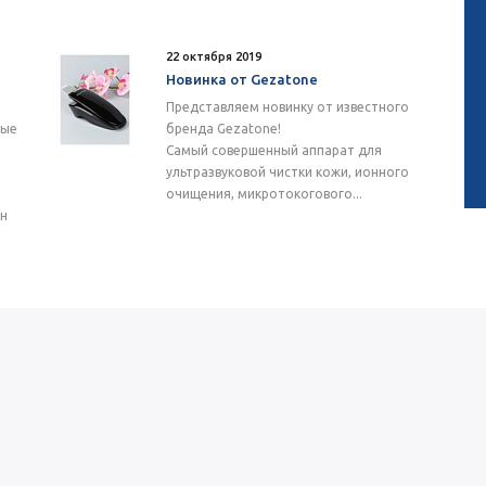
22 октября 2019
Новинка от Gezatone
Представляем новинку от известного
ные
бренда Gezatone!
Самый совершенный аппарат для
ультразвуковой чистки кожи, ионного
очищения, микротокогового...
ен