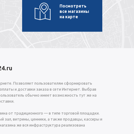
Посмотреть
все магазины
на карте
4.ru
ернете. Позволяет пользователям сформировать
 оплаты и доставки заказа в сети Интернет. Выбрав
пользователь обычно имеет возможность тут же на
ставки.
зина от традиционного — в типе торговой площадки.
й зал, витрины, ценники, а также продавцы, кассиры и
магазина же вся инфраструктура реализована