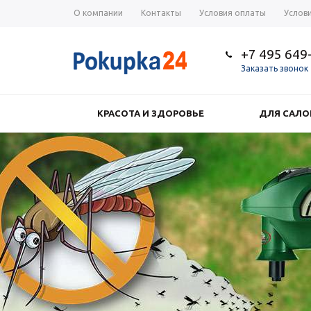
О компании
Контакты
Условия оплаты
Услов
+7 495 649
Заказать звонок
КРАСОТА И ЗДОРОВЬЕ
ДЛЯ САЛО