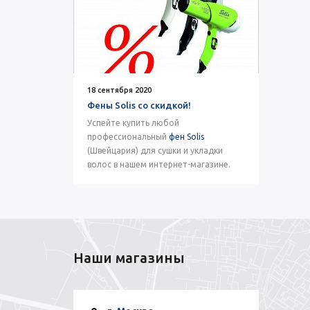
18 сентября 2020
Фены Solis со скидкой!
Успейте купить любой
профессиональный
фен Solis
(Швейцария) для сушки и укладки
волос в нашем интернет-магазине.
Наши магазины