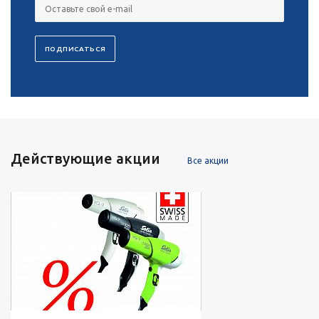
Действующие акции
Все акции