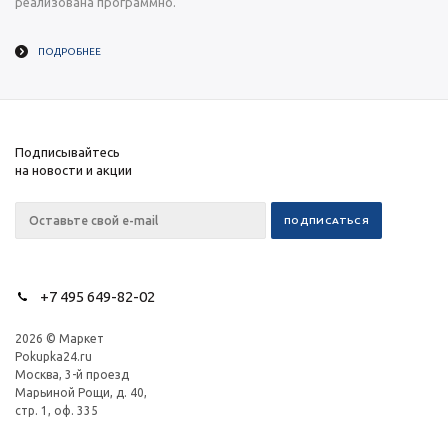
реализована программно.
ПОДРОБНЕЕ
Подписывайтесь
на новости и акции
+7 495 649-82-02
2026 © Маркет
Pokupka24.ru
Москва, 3-й проезд
Марьиной Рощи, д. 40,
стр. 1, оф. 335