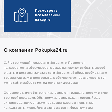
Посмотреть
все магазины
на карте
О компании Pokupka24.ru
Сайт, торгующий товарами в Интернете. Позволяет
пользователям сформировать заказ на покупку, выбрать способ
оплаты и доставки заказа в сети Интернет. Выбрав необходимые
товары или услуги, пользователь обычно имеет возможность тут
же на сайте выбрать метод оплаты и доставки.
Основное отличие Интернет-магазина от традиционного — в типе
торговой площадки. Обычному магазину нужен торговый зал,
витрины, ценники, а также продавцы, кассиры и опытные
консультанты, у онлайн-магазина же вся инфраструктура