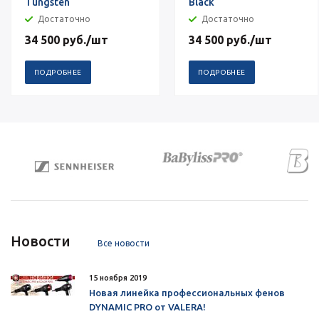
Tungsten
Black
Достаточно
Достаточно
34 500
руб.
/шт
34 500
руб.
/шт
ПОДРОБНЕЕ
ПОДРОБНЕЕ
Новости
Все новости
15 ноября 2019
Новая линейка профессиональных фенов
DYNAMIC PRO от VALERA!