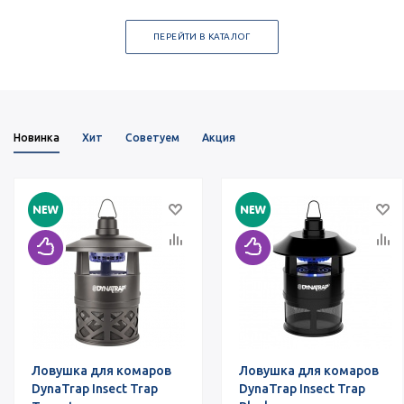
ПЕРЕЙТИ В КАТАЛОГ
Новинка
Хит
Советуем
Акция
Ловушка для комаров
Ловушка для комаров
DynaTrap Insect Trap
DynaTrap Insect Trap