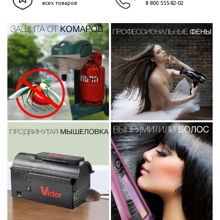
всех товаров
8 800 555-82-02