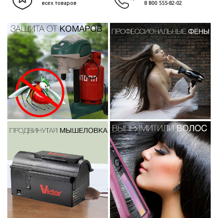
всех товаров
8 800 555-82-02