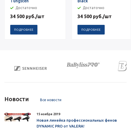
Tungsten
Black
Достаточно
Достаточно
34 500
руб.
/шт
34 500
руб.
/шт
ПОДРОБНЕЕ
ПОДРОБНЕЕ
Новости
Все новости
15 ноября 2019
Новая линейка профессиональных фенов
DYNAMIC PRO от VALERA!