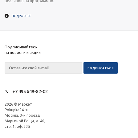
реализована программно.
ПОДРОБНЕЕ
Подписывайтесь
на новости и акции
+7 495 649-82-02
2026 © Маркет
Pokupka24.ru
Москва, 3-й проезд
Марьиной Рощи, д. 40,
стр. 1, оф. 335