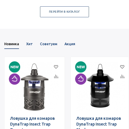
ПЕРЕЙТИ В КАТАЛОГ
Новинка
Хит
Советуем
Акция
Ловушка для комаров
Ловушка для комаров
DynaTrap Insect Trap
DynaTrap Insect Trap