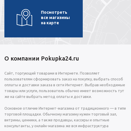
Посмотреть
все магазины
на карте
О компании Pokupka24.ru
Сайт, торгующий товарами в Интернете. Позволяет
пользователям сформировать заказ на покупку, выбрать способ
оплаты и доставки заказа в сети Интернет. Выбрав необходимые
товары или услуги, пользователь обычно имеет возможность тут
же на сайте выбрать метод оплаты и доставки.
Основное отличие Интернет-магазина от традиционного — в типе
торговой площадки. Обычному магазину нужен торговый зал,
витрины, ценники, а также продавцы, кассиры и опытные
консультанты, у онлайн-магазина же вся инфраструктура