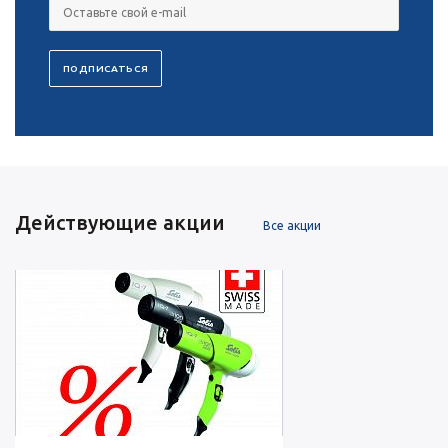
Действующие акции
Все акции