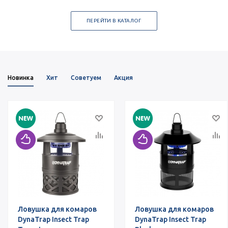
ПЕРЕЙТИ В КАТАЛОГ
Новинка
Хит
Советуем
Акция
Ловушка для комаров
Ловушка для комаров
DynaTrap Insect Trap
DynaTrap Insect Trap