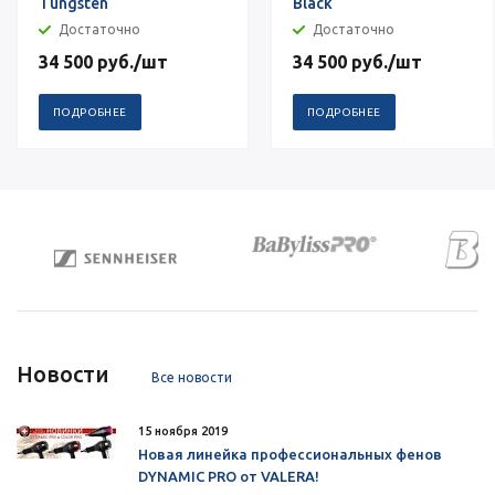
Tungsten
Black
Достаточно
Достаточно
34 500
руб.
/шт
34 500
руб.
/шт
ПОДРОБНЕЕ
ПОДРОБНЕЕ
Новости
Все новости
15 ноября 2019
Новая линейка профессиональных фенов
DYNAMIC PRO от VALERA!