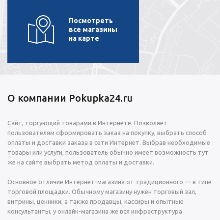
Посмотреть
все магазины
на карте
О компании Pokupka24.ru
Сайт, торгующий товарами в Интернете. Позволяет
пользователям сформировать заказ на покупку, выбрать способ
оплаты и доставки заказа в сети Интернет. Выбрав необходимые
товары или услуги, пользователь обычно имеет возможность тут
же на сайте выбрать метод оплаты и доставки.
Основное отличие Интернет-магазина от традиционного — в типе
торговой площадки. Обычному магазину нужен торговый зал,
витрины, ценники, а также продавцы, кассиры и опытные
консультанты, у онлайн-магазина же вся инфраструктура