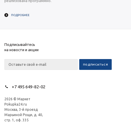
реализована программно.
ПОДРОБНЕЕ
Подписывайтесь
на новости и акции
+7 495 649-82-02
2026 © Маркет
Pokupka24.ru
Москва, 3-й проезд
Марьиной Рощи, д. 40,
стр. 1, оф. 335