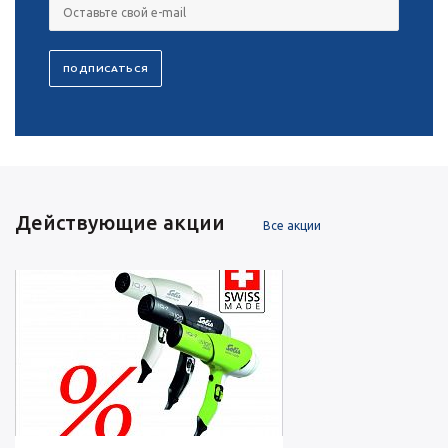
Действующие акции
Все акции