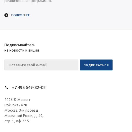
реализована программно.
ПОДРОБНЕЕ
Подписывайтесь
на новости и акции
+7 495 649-82-02
2026 © Маркет
Pokupka24.ru
Москва, 3-й проезд
Марьиной Рощи, д. 40,
стр. 1, оф. 335