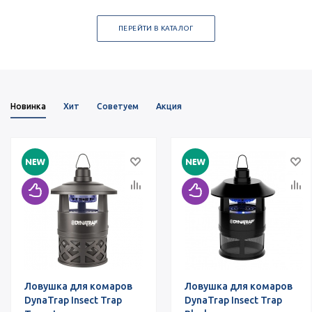
ПЕРЕЙТИ В КАТАЛОГ
Новинка
Хит
Советуем
Акция
Ловушка для комаров
Ловушка для комаров
DynaTrap Insect Trap
DynaTrap Insect Trap