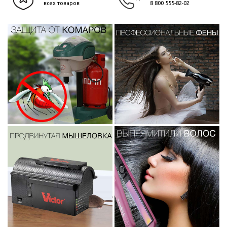
всех товаров
8 800 555-82-02