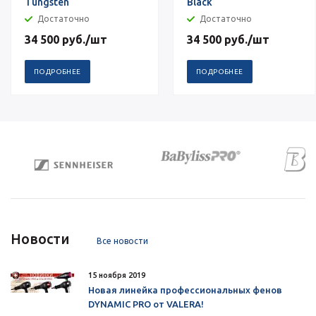
Tungsten
Black
Достаточно
Достаточно
34 500
руб.
/шт
34 500
руб.
/шт
ПОДРОБНЕЕ
ПОДРОБНЕЕ
Новости
Все новости
15 ноября 2019
Новая линейка профессиональных фенов
DYNAMIC PRO от VALERA!