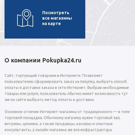
Посмотреть
все магазины
на карте
О компании Pokupka24.ru
Сайт, торгующий товарами в Интернете. Позволяет
пользователям сформировать заказ на покупку, выбрать способ
оплаты и доставки заказа в сети Интернет. Выбрав необходимые
товары или услуги, пользователь обычно имеет возможность тут
же на сайте выбрать метод оплаты и доставки.
Основное отличие Интернет-магазина от традиционного — в типе
торговой площадки. Обычному магазину нужен торговый зал,
витрины, ценники, а также продавцы, кассиры и опытные
консультанты, у онлайн-магазина же вся инфраструктура