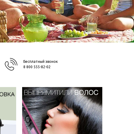
Бесплатный звонок
8 800 555-82-02