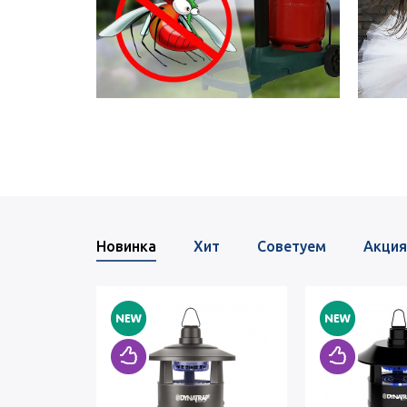
Новинка
Хит
Советуем
Акция