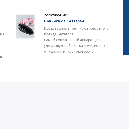
22 октября 2019
Новинка от Gezatone
Представляем новинку от известного
ные
бренда Gezatone!
Самый совершенный аппарат для
ультразвуковой чистки кожи, ионного
очищения, микротокогового...
ен