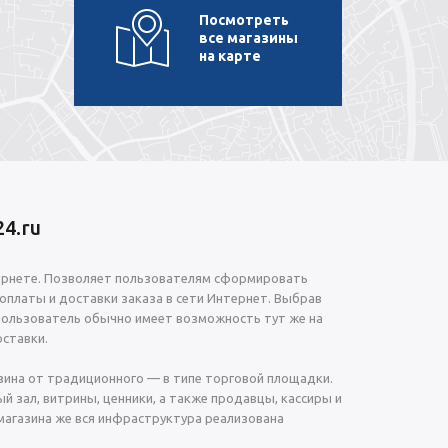
Посмотреть
все магазины
на карте
4.ru
ернете. Позволяет пользователям сформировать
 оплаты и доставки заказа в сети Интернет. Выбрав
пользователь обычно имеет возможность тут же на
ставки.
зина от традиционного — в типе торговой площадки.
й зал, витрины, ценники, а также продавцы, кассиры и
магазина же вся инфраструктура реализована