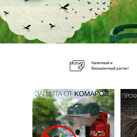
Наличный и
безналичный расчет