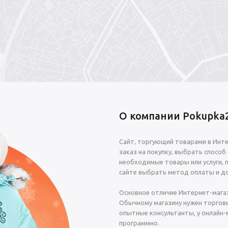
О компании Pokupka2
Сайт, торгующий товарами в Инт
заказ на покупку, выбрать способ
необходимые товары или услуги, 
сайте выбрать метод оплаты и до
Основное отличие Интернет-мага
Обычному магазину нужен торговы
опытные консультанты, у онлайн-
программно.