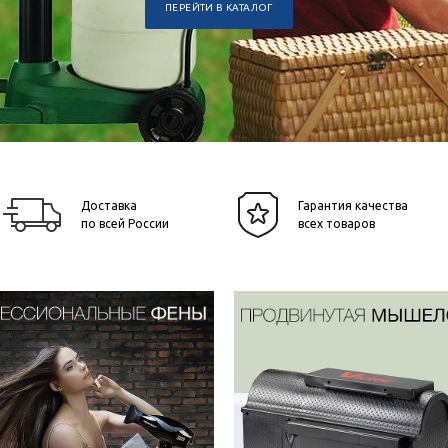
ПЕРЕЙТИ В КАТАЛОГ
Доставка
Гарантия качества
по всей России
всех товаров