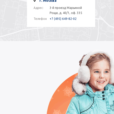
г. Москва
Адрес:
3-й проезд Марьиной
Рощи, д. 40/1, оф. 335
Телефон
+7 (495) 649-82-02