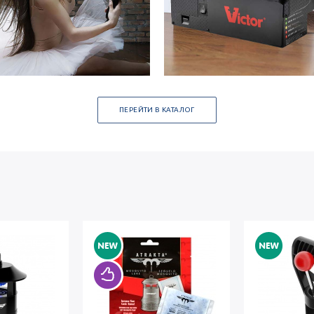
ПЕРЕЙТИ В КАТАЛОГ