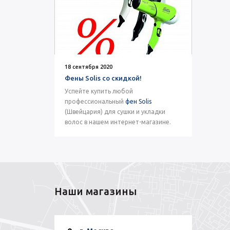
18 сентября 2020
Фены Solis со скидкой!
Успейте купить любой
профессиональный
фен Solis
(Швейцария) для сушки и укладки
волос в нашем интернет-магазине.
Наши магазины