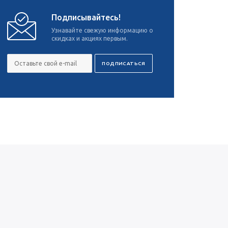
Подписывайтесь!
Узнавайте свежую информацию о
скидках и акциях первым.