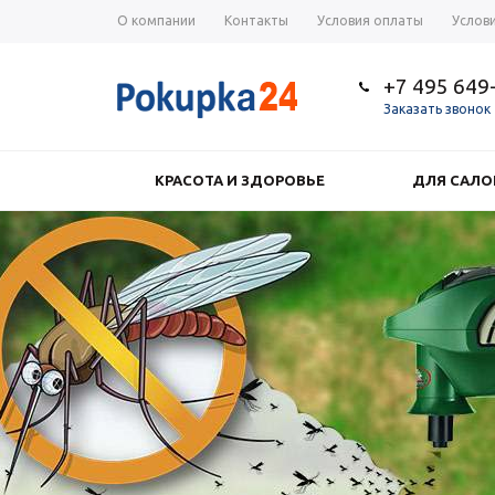
О компании
Контакты
Условия оплаты
Услов
+7 495 649
Заказать звонок
КРАСОТА И ЗДОРОВЬЕ
ДЛЯ САЛО